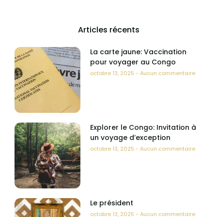
Articles récents
La carte jaune: Vaccination
pour voyager au Congo
octobre 13, 2025
Aucun commentaire
Explorer le Congo: Invitation à
un voyage d’exception
octobre 13, 2025
Aucun commentaire
Le président
octobre 13, 2025
Aucun commentaire