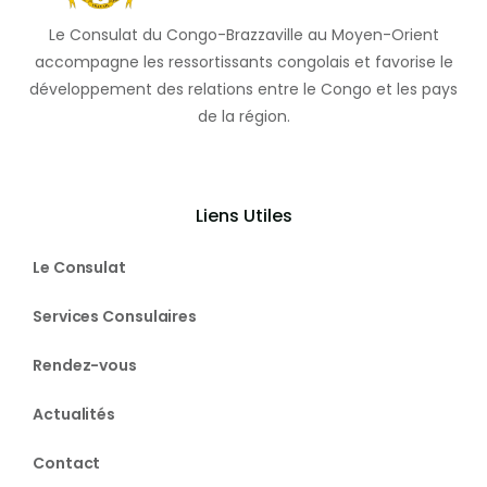
Le Consulat du Congo-Brazzaville au Moyen-Orient
accompagne les ressortissants congolais et favorise le
développement des relations entre le Congo et les pays
de la région.
Liens Utiles
Le Consulat
Services Consulaires
Rendez-vous
Actualités
Contact