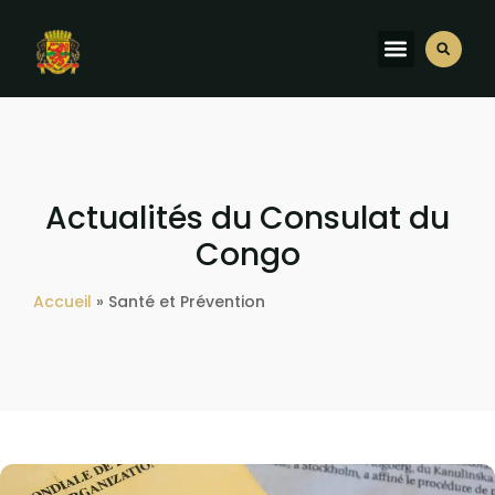
Actualités du Consulat du
Congo
Accueil
»
Santé et Prévention